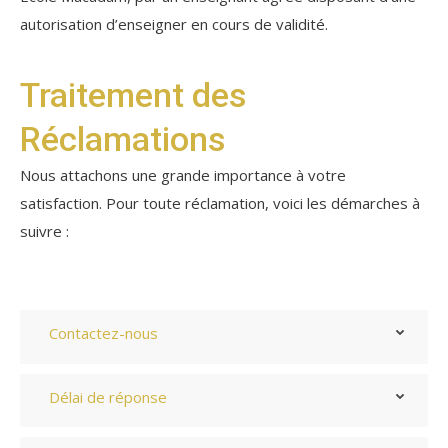
autorisation d’enseigner en cours de validité.
Traitement des
Réclamations
Nous attachons une grande importance à votre
satisfaction. Pour toute réclamation, voici les démarches à
suivre :
Contactez-nous
Délai de réponse