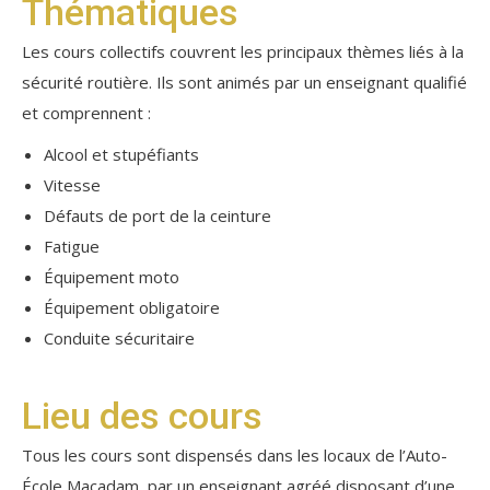
Thématiques
Les cours collectifs couvrent les principaux thèmes liés à la
sécurité routière. Ils sont animés par un enseignant qualifié
et comprennent :
Alcool et stupéfiants
Vitesse
Défauts de port de la ceinture
Fatigue
Équipement moto
Équipement obligatoire
Conduite sécuritaire
Lieu des cours
Tous les cours sont dispensés dans les locaux de l’Auto-
École Macadam, par un enseignant agréé disposant d’une