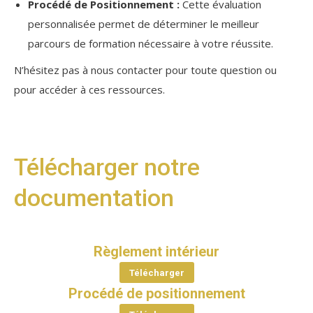
Procédé de Positionnement :
Cette évaluation
personnalisée permet de déterminer le meilleur
parcours de formation nécessaire à votre réussite.
N’hésitez pas à nous contacter pour toute question ou
pour accéder à ces ressources.
Télécharger notre
documentation
Règlement intérieur
Télécharger
Procédé de positionnement