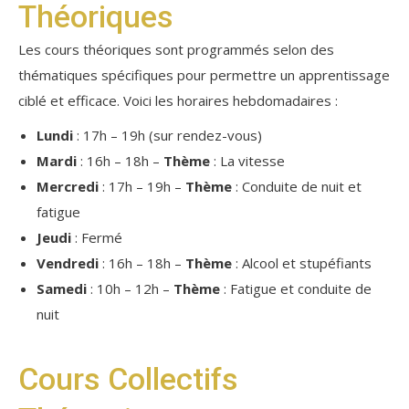
Théoriques
Les cours théoriques sont programmés selon des
thématiques spécifiques pour permettre un apprentissage
ciblé et efficace. Voici les horaires hebdomadaires :
Lundi
: 17h – 19h (sur rendez-vous)
Mardi
: 16h – 18h –
Thème
: La vitesse
Mercredi
: 17h – 19h –
Thème
: Conduite de nuit et
fatigue
Jeudi
: Fermé
Vendredi
: 16h – 18h –
Thème
: Alcool et stupéfiants
Samedi
: 10h – 12h –
Thème
: Fatigue et conduite de
nuit
Cours Collectifs