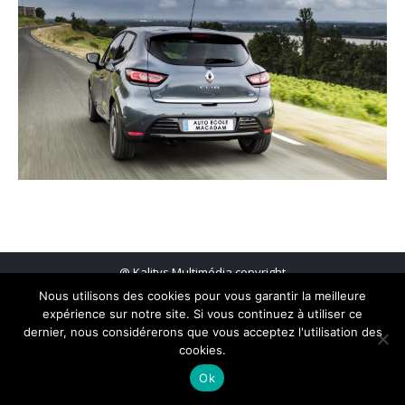
@
Kalitys Multimédia copyright
Menu footer
Nous utilisons des cookies pour vous garantir la meilleure
expérience sur notre site. Si vous continuez à utiliser ce
dernier, nous considérerons que vous acceptez l'utilisation des
cookies.
Ok
RAPPEL GRATUIT